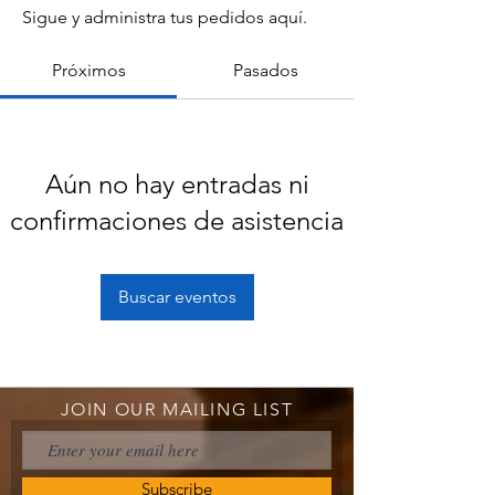
Sigue y administra tus pedidos aquí.
Próximos
Pasados
Aún no hay entradas ni
confirmaciones de asistencia
Buscar eventos
JOIN OUR MAILING LIST
Subscribe