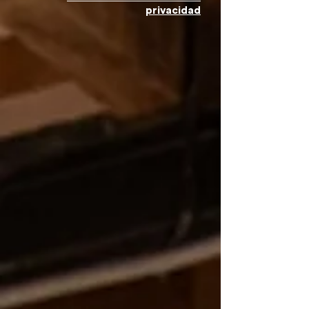
privacidad