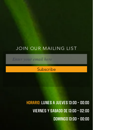
JOIN OUR MAILING LIST
Subscribe
Horario:
lunes a JUEVES 13:00 - 00:00
VIERNES Y SABADO de 13:00 - 02:00
domingo 13:00 - 00:00