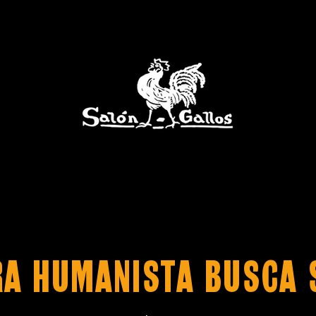
a humanista busca 