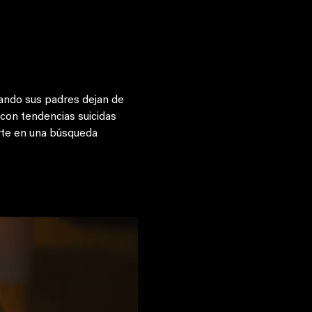
ando sus padres dejan de 
 con tendencias suicidas 
erte en una búsqueda 