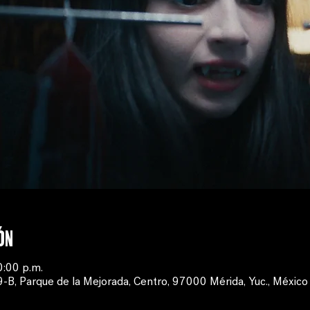
ón
0:00 p.m.
, Parque de la Mejorada, Centro, 97000 Mérida, Yuc., México