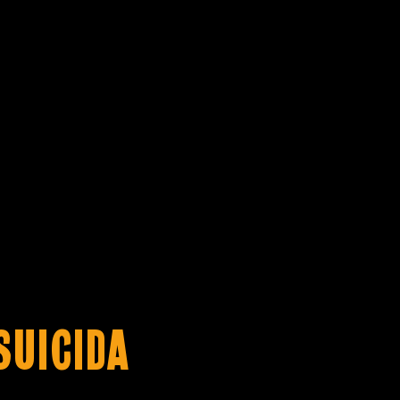
suicida