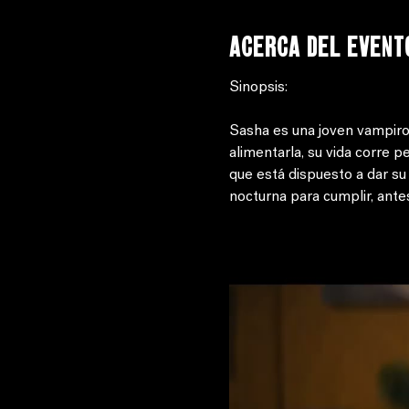
Acerca del event
Sinopsis: 
Sasha es una joven vampiro
alimentarla, su vida corre p
que está dispuesto a dar su
nocturna para cumplir, ante