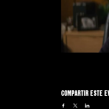
Compartir este e