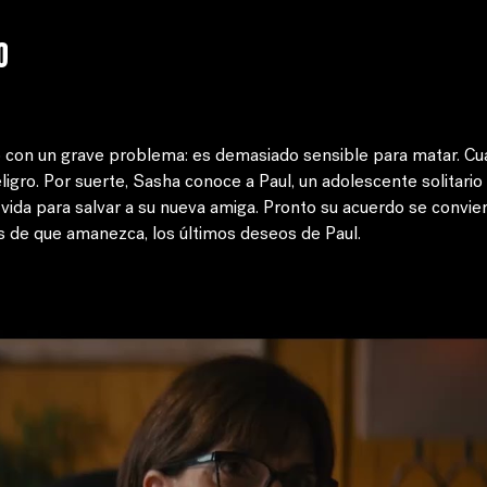
o
 con un grave problema: es demasiado sensible para matar. Cu
eligro. Por suerte, Sasha conoce a Paul, un adolescente solitario
 vida para salvar a su nueva amiga. Pronto su acuerdo se convi
s de que amanezca, los últimos deseos de Paul.