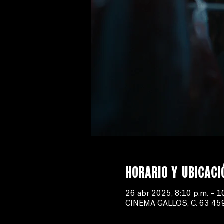
Horario y ubicaci
26 abr 2025, 8:10 p.m. – 1
CINEMA GALLOS, C. 63 459-B