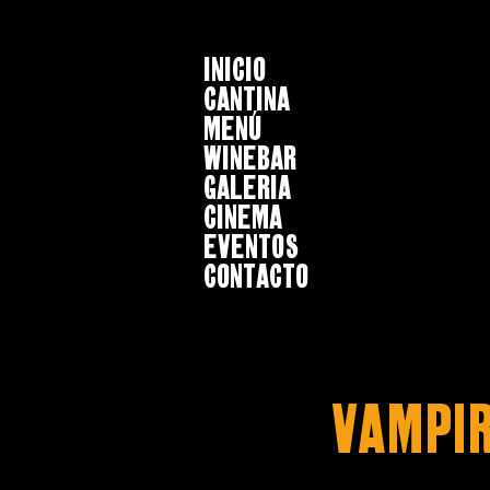
INICIO
CANTINA
MENÚ
WINEBAR
GALERIA
CINEMA
EVENTOS
CONTACTO
Vampir