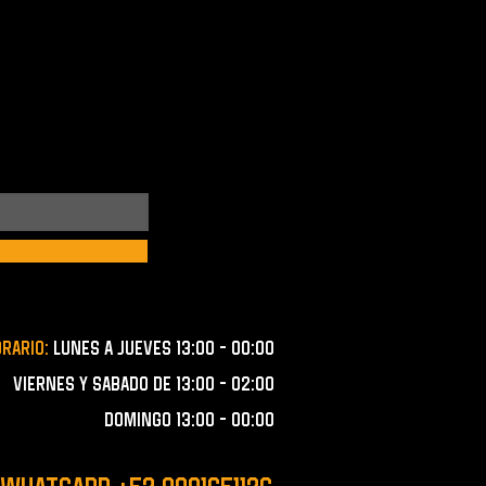
orario:
lunes a JUEVES 13:00 - 00:00
VIERNES Y SABADO de 13:00 - 02:00
domingo 13:00 - 00:00