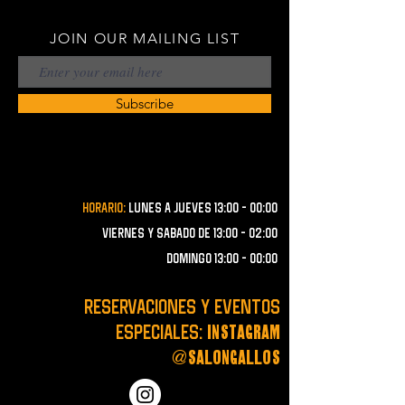
JOIN OUR MAILING LIST
Subscribe
Horario:
lunes a JUEVES 13:00 - 00:00
VIERNES Y SABADO de 13:00 - 02:00
domingo 13:00 - 00:00
RESERVACIONES y EVENTOS
instagram
ESPECIALES:
@salongallos