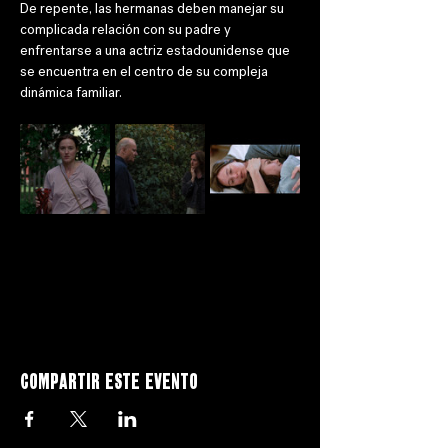
De repente, las hermanas deben manejar su 
complicada relación con su padre y 
enfrentarse a una actriz estadounidense que 
se encuentra en el centro de su compleja 
dinámica familiar.
Compartir este evento