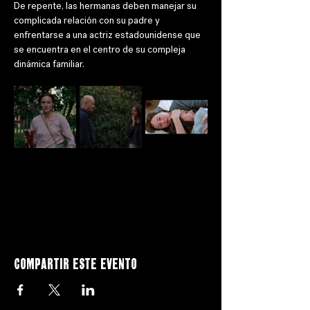
De repente, las hermanas deben manejar su 
complicada relación con su padre y 
enfrentarse a una actriz estadounidense que 
se encuentra en el centro de su compleja 
dinámica familiar.
Compartir este evento