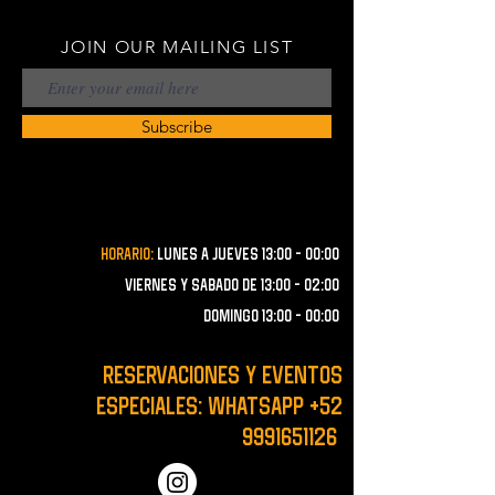
JOIN OUR MAILING LIST
Subscribe
Horario:
lunes a JUEVES 13:00 - 00:00
VIERNES Y SABADO de 13:00 - 02:00
domingo 13:00 - 00:00
RESERVACIONES y EVENTOS
ESPECIALES: WHATSAPP
+52
9991651126