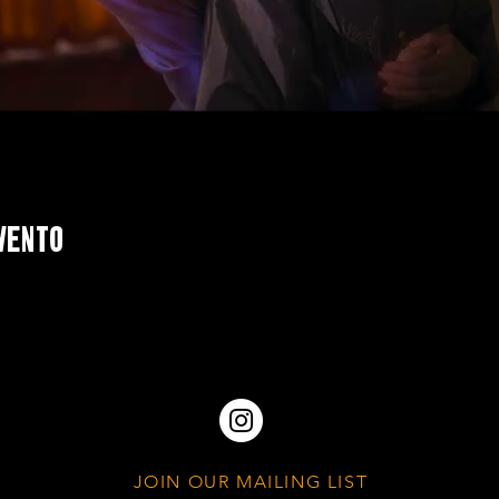
vento
JOIN OUR MAILING LIST