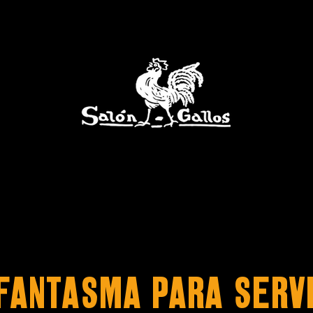
FANTASMA PARA SERV