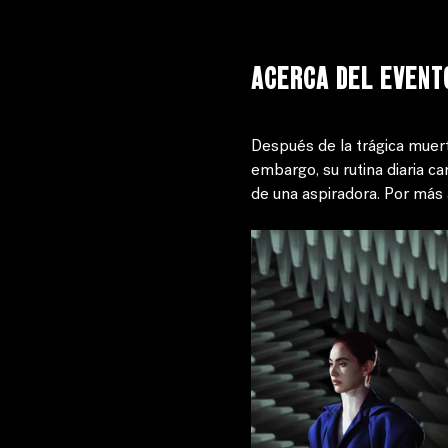
Acerca del event
Después de la trágica muert
embargo, su rutina diaria 
de una aspiradora. Por más