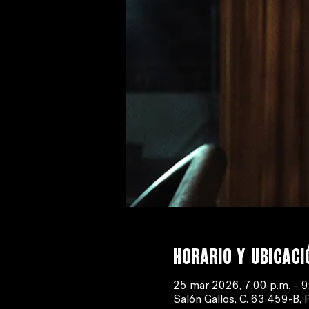
Horario y ubicaci
25 mar 2026, 7:00 p.m. – 9
Salón Gallos, C. 63 459-B, 