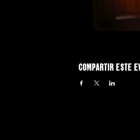
Compartir este e