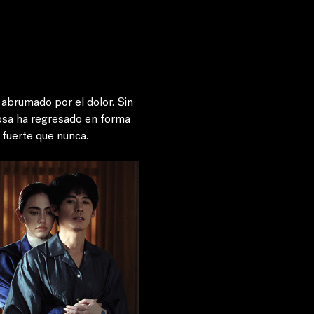
abrumado por el dolor. Sin 
osa ha regresado en forma 
 fuerte que nunca.