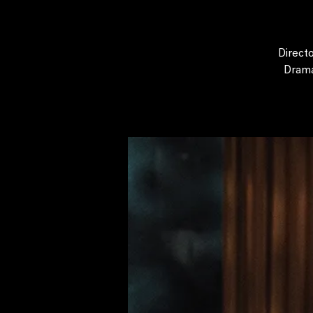
Direct
Drama