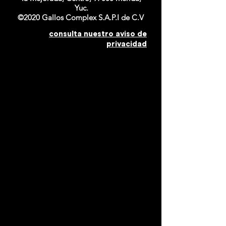
Yuc.
©2020 Gallos Complex S.A.P.I de C.V
consulta nuestro aviso de
privacidad