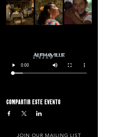
Compartir este evento
JOIN OUR MAILING LIST