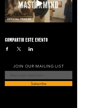
Compartir este evento
JOIN OUR MAILING LIST
Subscribe