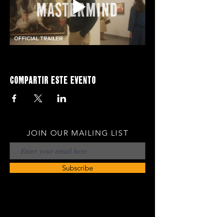
Compartir este evento
JOIN OUR MAILING LIST
Subscribe