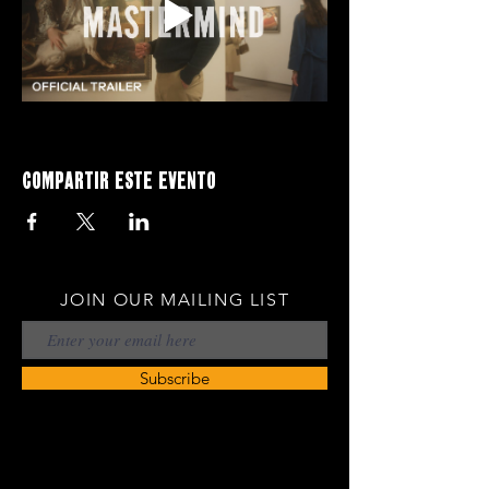
Compartir este evento
JOIN OUR MAILING LIST
Subscribe