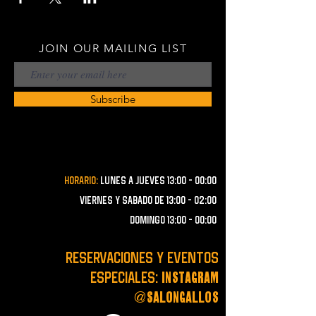
JOIN OUR MAILING LIST
Subscribe
Horario:
lunes a JUEVES 13:00 - 00:00
VIERNES Y SABADO de 13:00 - 02:00
domingo 13:00 - 00:00
RESERVACIONES y EVENTOS
instagram
ESPECIALES:
@salongallos