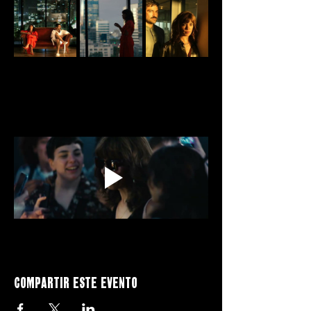
Compartir este evento