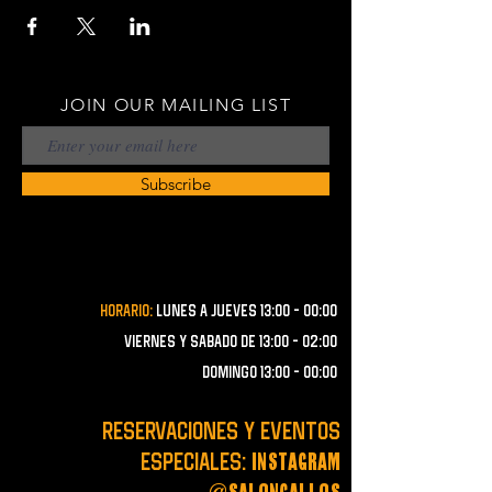
JOIN OUR MAILING LIST
Subscribe
Horario:
lunes a JUEVES 13:00 - 00:00
VIERNES Y SABADO de 13:00 - 02:00
domingo 13:00 - 00:00
RESERVACIONES y EVENTOS
instagram
ESPECIALES:
@salongallos