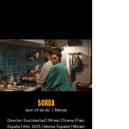
SORDA
dom 14 de dic
  |  
Mérida
Director: Eva Libertad | 99 min | Drama | País:
España | Año: 2025 | Idioma: Español | Miriam