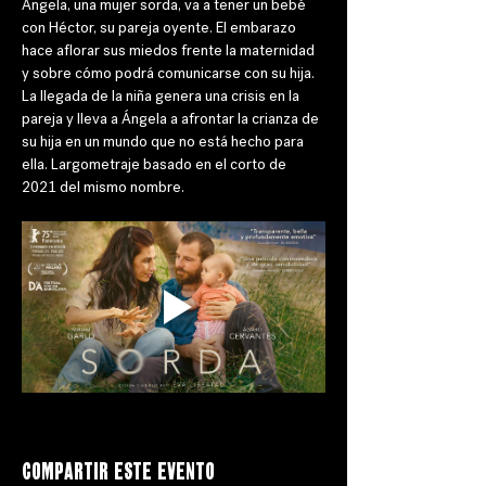
Ángela, una mujer sorda, va a tener un bebé 
con Héctor, su pareja oyente. El embarazo 
hace aflorar sus miedos frente la maternidad 
y sobre cómo podrá comunicarse con su hija. 
La llegada de la niña genera una crisis en la 
pareja y lleva a Ángela a afrontar la crianza de 
su hija en un mundo que no está hecho para 
ella. Largometraje basado en el corto de 
2021 del mismo nombre.
Compartir este evento