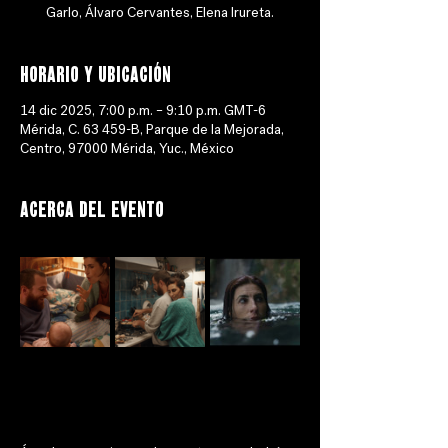
Garlo, Álvaro Cervantes, Elena Irureta.
Horario y ubicación
14 dic 2025, 7:00 p.m. – 9:10 p.m. GMT-6
Mérida, C. 63 459-B, Parque de la Mejorada,
Centro, 97000 Mérida, Yuc., México
Acerca del evento