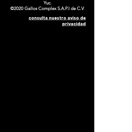
Yuc.
©2020 Gallos Complex S.A.P.I de C.V
consulta nuestro aviso de
privacidad