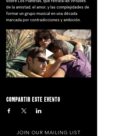
sobre Los Planetas, que retrata las virtudes 
de la amistad, el amor, y las complejidades de 
formar un grupo musical en una década 
marcada por contradicciones y ambición.
Compartir este evento
JOIN OUR MAILING LIST