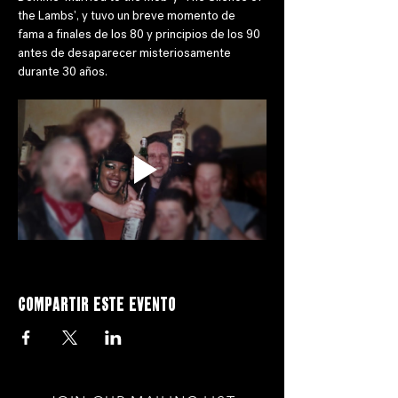
the Lambs', y tuvo un breve momento de 
fama a finales de los 80 y principios de los 90 
antes de desaparecer misteriosamente 
durante 30 años.
Compartir este evento