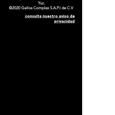
Yuc.
©2020 Gallos Complex S.A.P.I de C.V
consulta nuestro aviso de
privacidad