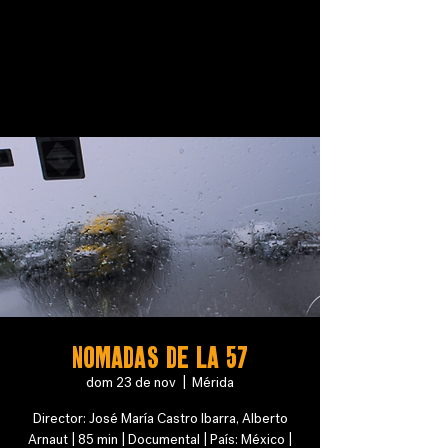
NOMADAS DE LA 57
dom 23 de nov
  |  
Mérida
Director: José María Castro Ibarra, Alberto
Arnaut | 85 min | Documental | País: México |