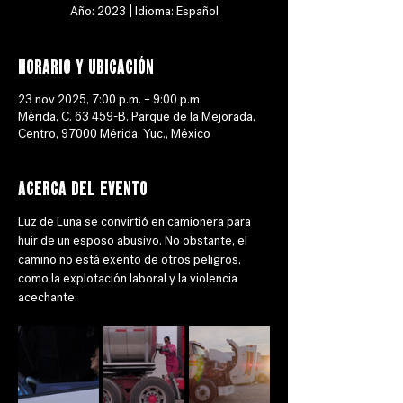
Año: 2023 | Idioma: Español
Horario y ubicación
23 nov 2025, 7:00 p.m. – 9:00 p.m.
Mérida, C. 63 459-B, Parque de la Mejorada,
Centro, 97000 Mérida, Yuc., México
Acerca del evento
Luz de Luna se convirtió en camionera para 
huir de un esposo abusivo. No obstante, el 
camino no está exento de otros peligros, 
como la explotación laboral y la violencia 
acechante.