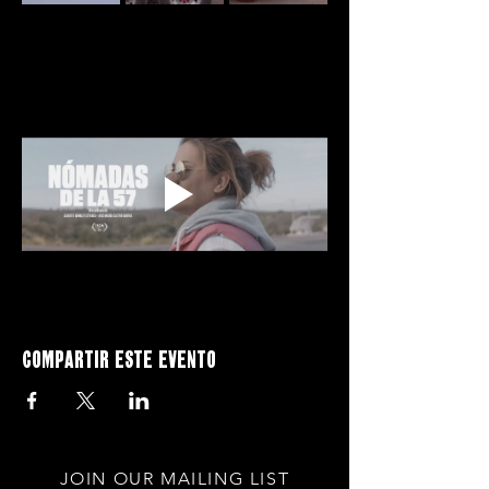
Compartir este evento
JOIN OUR MAILING LIST