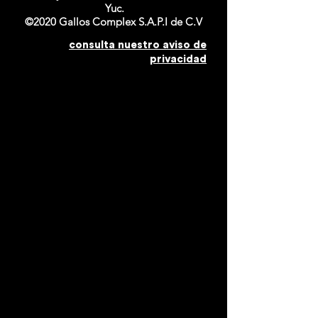
Yuc.
©2020 Gallos Complex S.A.P.I de C.V
consulta nuestro aviso de
privacidad