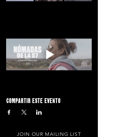
Compartir este evento
JOIN OUR MAILING LIST