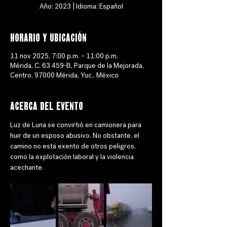
Año: 2023 | Idioma: Español
Horario y ubicación
11 nov 2025, 7:00 p.m. – 11:00 p.m.
Mérida, C. 63 459-B, Parque de la Mejorada,
Centro, 97000 Mérida, Yuc., México
Acerca del evento
Luz de Luna se convirtió en camionera para 
huir de un esposo abusivo. No obstante, el 
camino no está exento de otros peligros, 
como la explotación laboral y la violencia 
acechante.