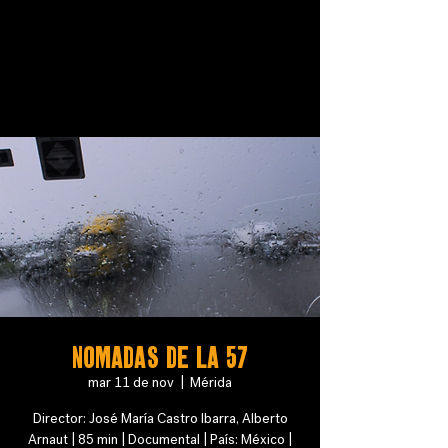
NOMADAS DE LA 57
mar 11 de nov
  |  
Mérida
Director: José María Castro Ibarra, Alberto
Arnaut | 85 min | Documental | País: México |