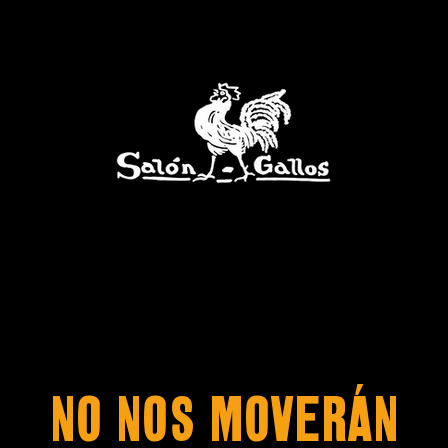
No nos moverán