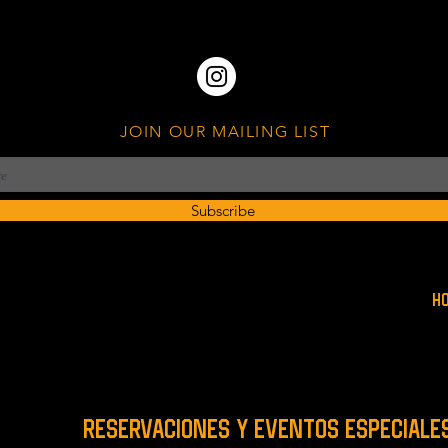
JOIN OUR MAILING LIST
Subscribe
H
RESERVACIONES y EVENTOS ESPECIALE