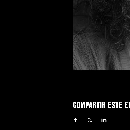
Compartir este e