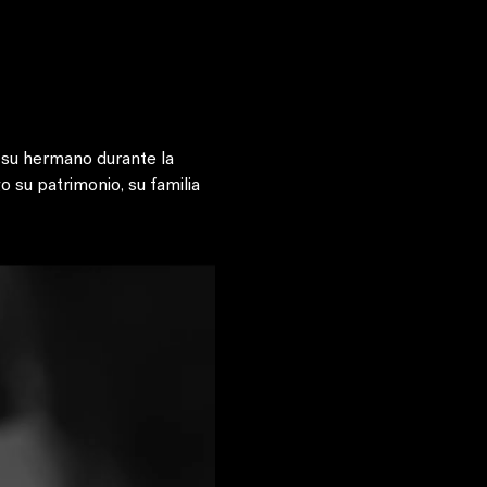
 su hermano durante la 
 su patrimonio, su familia 