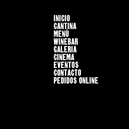
INICIO
CANTINA
MENÚ
WINEBAR
GALERIA
CINEMA
EVENTOS
CONTACTO
Pedidos online