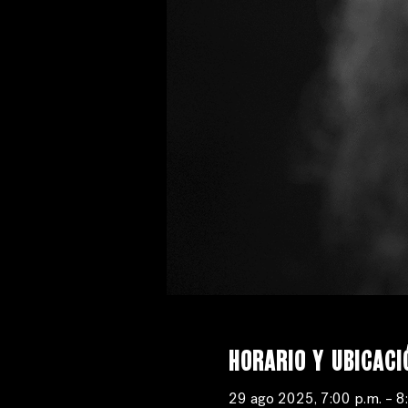
Horario y ubicaci
29 ago 2025, 7:00 p.m. – 8