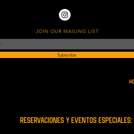
JOIN OUR MAILING LIST
Subscribe
H
RESERVACIONES y EVENTOS ESPECIALES: