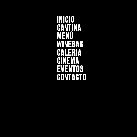
INICIO
CANTINA
MENÚ
WINEBAR
GALERIA
CINEMA
EVENTOS
CONTACTO