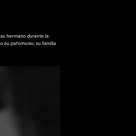
 su hermano durante la 
 su patrimonio, su familia 