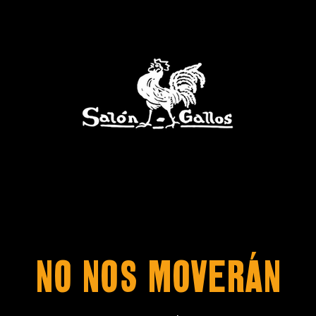
No nos moverán