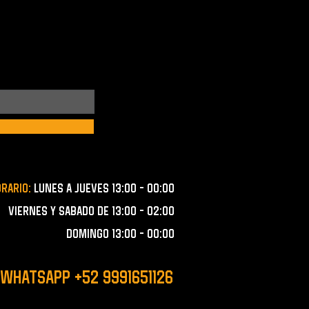
orario:
lunes a JUEVES 13:00 - 00:00
VIERNES Y SABADO de 13:00 - 02:00
domingo 13:00 - 00:00
 WHATSAPP +52 9991651126