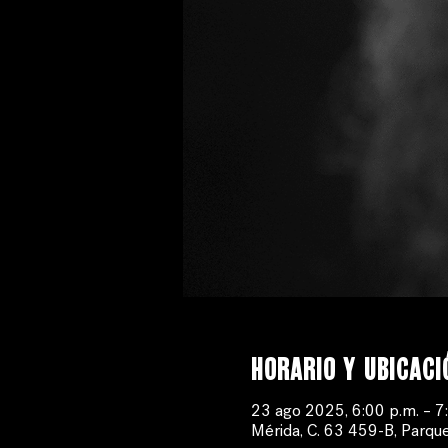
Horario y ubicaci
23 ago 2025, 6:00 p.m. – 7
Mérida, C. 63 459-B, Parque