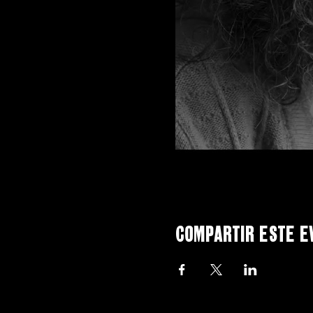
Compartir este e