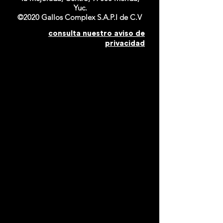
Yuc.
©2020 Gallos Complex S.A.P.I de C.V
consulta nuestro aviso de
privacidad