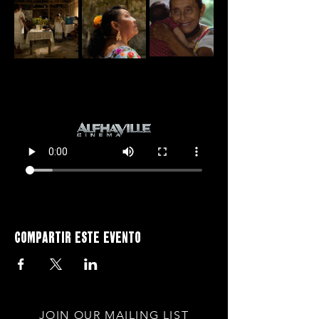
Compartir este evento
JOIN OUR MAILING LIST