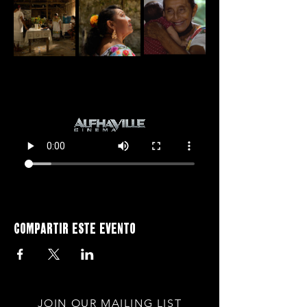
Compartir este evento
JOIN OUR MAILING LIST