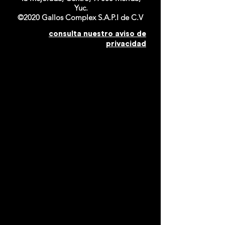
Yuc.
©2020 Gallos Complex S.A.P.I de C.V
consulta nuestro aviso de
privacidad