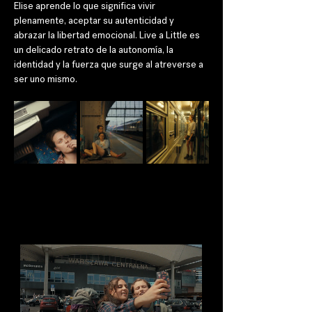
Elise aprende lo que significa vivir 
plenamente, aceptar su autenticidad y 
abrazar la libertad emocional. Live a Little es 
un delicado retrato de la autonomía, la 
identidad y la fuerza que surge al atreverse a 
ser uno mismo.