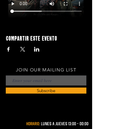
Compartir este evento
JOIN OUR MAILING LIST
Subscribe
Horario:
lunes a JUEVES 13:00 - 00:00