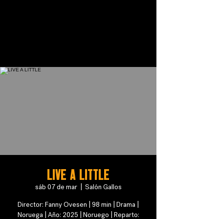
LIVE A LITTLE
sáb 07 de mar
  |  
Salón Gallos
Director: Fanny Ovesen | 98 min | Drama |
Noruega | Año: 2025 | Noruego | Reparto: