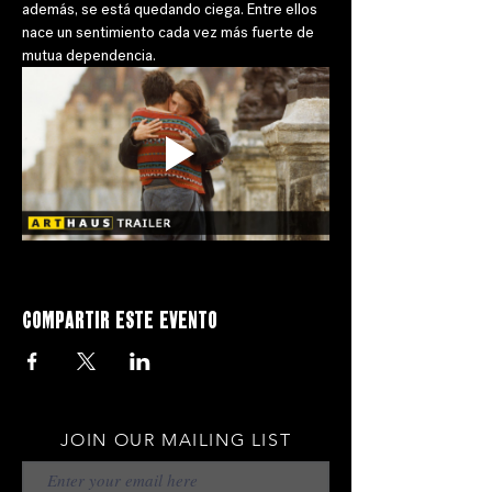
además, se está quedando ciega. Entre ellos 
nace un sentimiento cada vez más fuerte de 
mutua dependencia.
Compartir este evento
JOIN OUR MAILING LIST