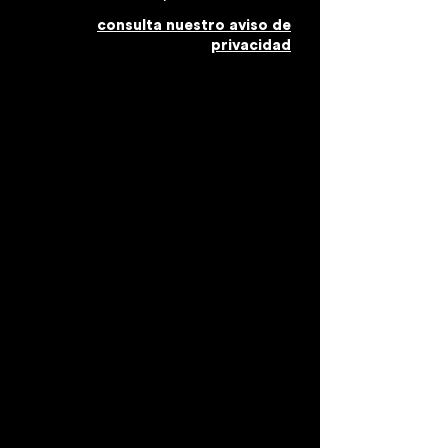
consulta nuestro aviso de
privacidad