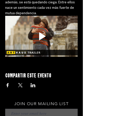
además, se está quedando ciega. Entre ellos 
nace un sentimiento cada vez más fuerte de 
mutua dependencia.
Compartir este evento
JOIN OUR MAILING LIST