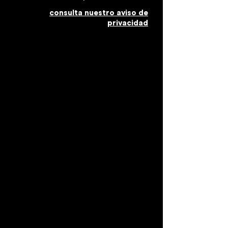
consulta nuestro aviso de
privacidad