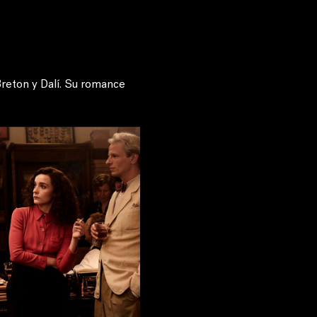
Breton y Dalí. Su romance 