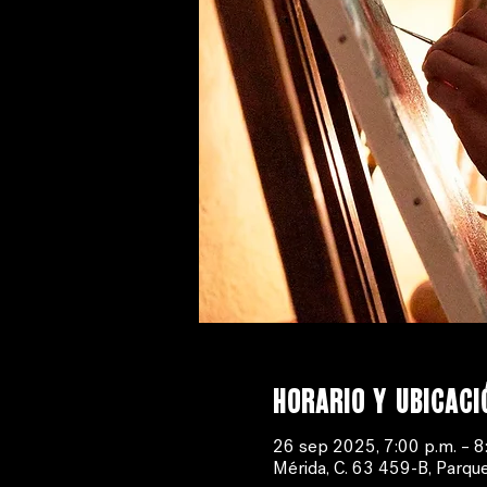
Horario y ubicaci
26 sep 2025, 7:00 p.m. – 8
Mérida, C. 63 459-B, Parque