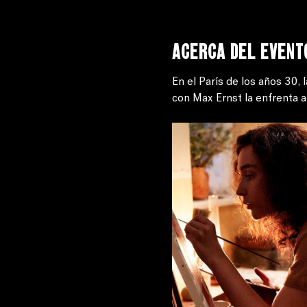
Acerca del event
En el París de los años 30, 
con Max Ernst la enfrenta a