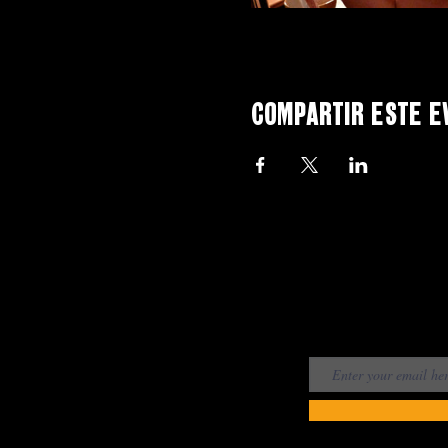
Compartir este e