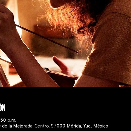
ón
:50 p.m.
 de la Mejorada, Centro, 97000 Mérida, Yuc., México