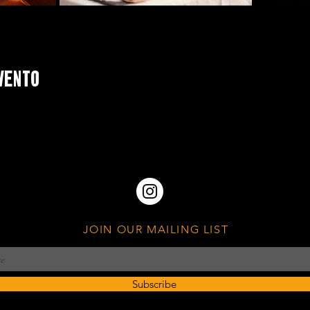
vento
JOIN OUR MAILING LIST
Subscribe