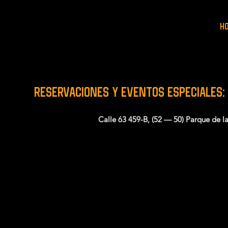
H
RESERVACIONES y EVENTOS ESPECIALES:
Calle 63 459-B, (52 — 50) Parque de l