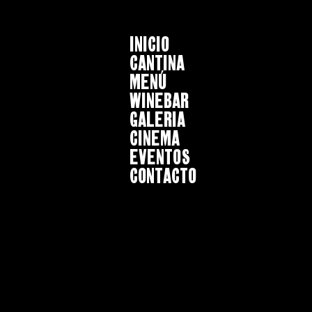
INICIO
CANTINA
MENÚ
WINEBAR
GALERIA
CINEMA
EVENTOS
CONTACTO