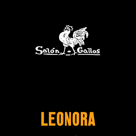
Leonora