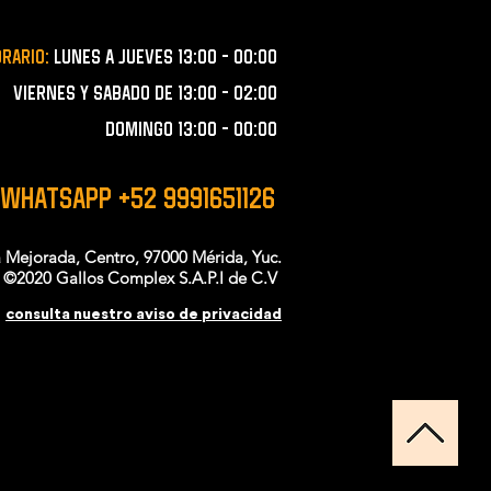
orario:
lunes a JUEVES 13:00 - 00:00
VIERNES Y SABADO de 13:00 - 02:00
domingo 13:00 - 00:00
 WHATSAPP +52 9991651126
a Mejorada, Centro, 97000 Mérida, Yuc.
©2020 Gallos Complex S.A.P.I de C.V
consulta nuestro aviso de privacidad