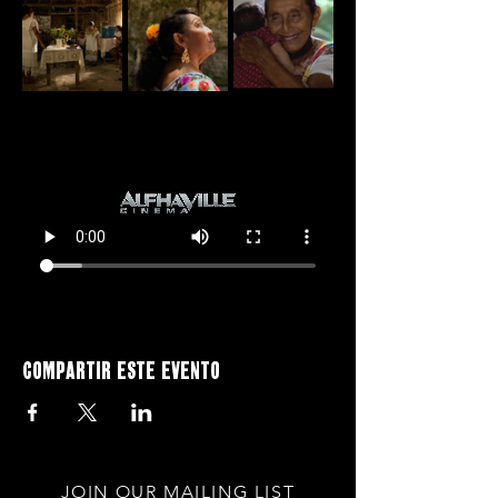
Compartir este evento
JOIN OUR MAILING LIST