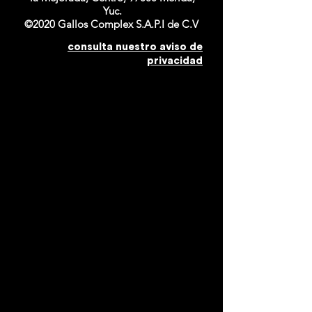
Yuc.
©2020 Gallos Complex S.A.P.I de C.V
consulta nuestro aviso de
privacidad