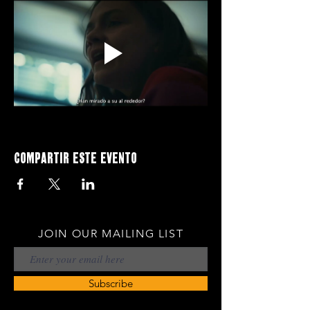
Compartir este evento
JOIN OUR MAILING LIST
Subscribe