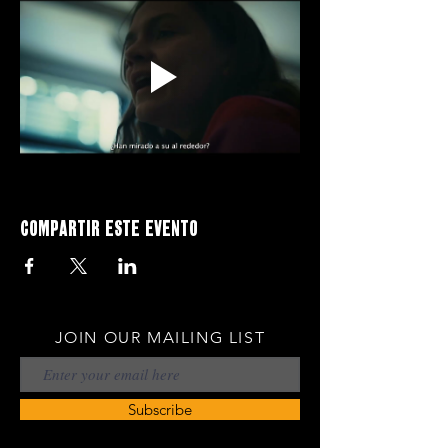
Compartir este evento
JOIN OUR MAILING LIST
Subscribe