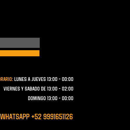
orario:
lunes a JUEVES 13:00 - 00:00
VIERNES Y SABADO de 13:00 - 02:00
domingo 13:00 - 00:00
 WHATSAPP +52 9991651126