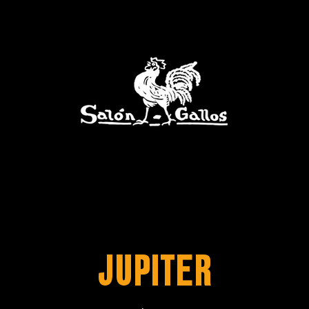
Jupiter