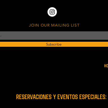
JOIN OUR MAILING LIST
Subscribe
H
RESERVACIONES y EVENTOS ESPECIALES: