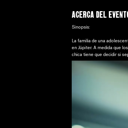
Acerca del event
Sinopsis: 
La familia de una adolescen
en Júpiter. A medida que los
chica tiene que decidir si se