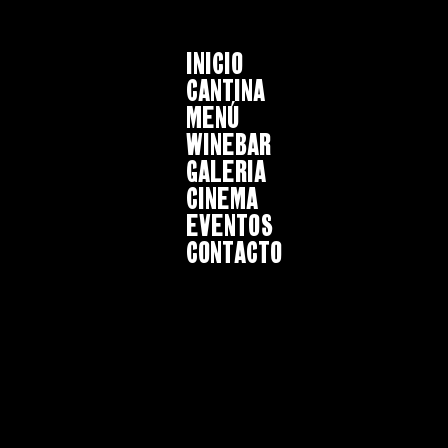
INICIO
CANTINA
MENÚ
WINEBAR
GALERIA
CINEMA
EVENTOS
CONTACTO