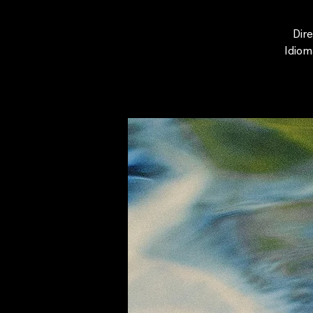
Dire
Idiom