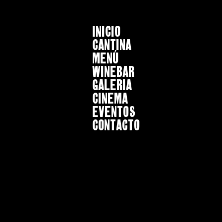
INICIO
CANTINA
MENÚ
WINEBAR
GALERIA
CINEMA
EVENTOS
CONTACTO