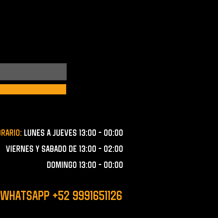
orario:
lunes a JUEVES 13:00 - 00:00
VIERNES Y SABADO de 13:00 - 02:00
domingo 13:00 - 00:00
 WHATSAPP +52 9991651126