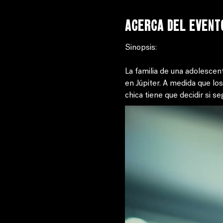
Acerca del event
Sinopsis: 
La familia de una adolescen
en Júpiter. A medida que los
chica tiene que decidir si se