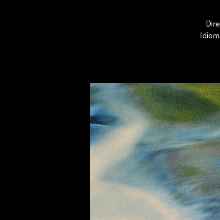
Dire
Idiom