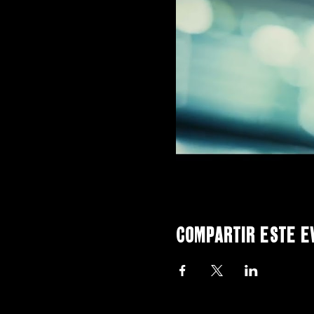
Compartir este e