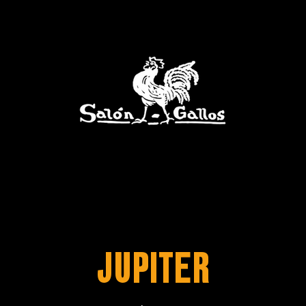
Jupiter