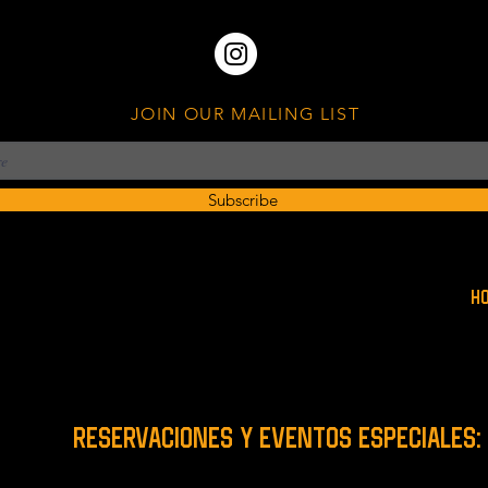
JOIN OUR MAILING LIST
Subscribe
H
RESERVACIONES y EVENTOS ESPECIALES: