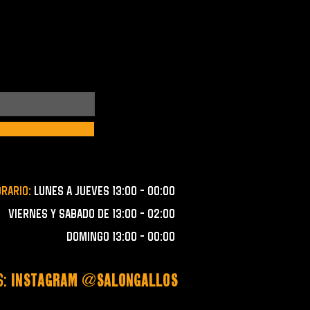
orario:
lunes a JUEVES 13:00 - 00:00
VIERNES Y SABADO de 13:00 - 02:00
domingo 13:00 - 00:00
S:
instagram @salongallos