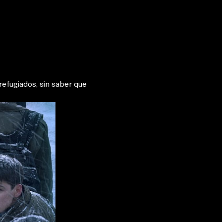
efugiados, sin saber que 