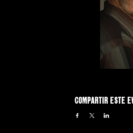
Compartir este e