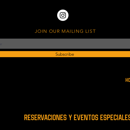
JOIN OUR MAILING LIST
Subscribe
H
RESERVACIONES y EVENTOS ESPECIALE