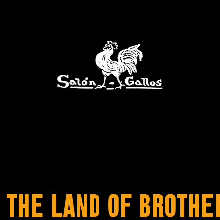
n the land of brothe