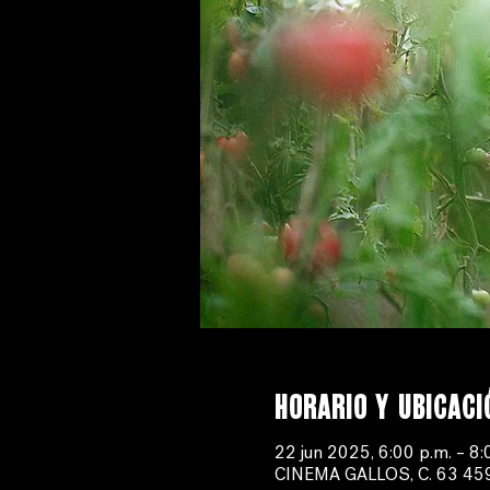
Horario y ubicaci
22 jun 2025, 6:00 p.m. – 8:
CINEMA GALLOS, C. 63 459-B