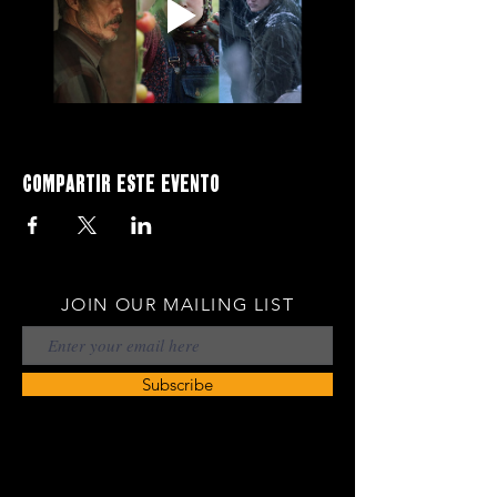
Compartir este evento
JOIN OUR MAILING LIST
Subscribe