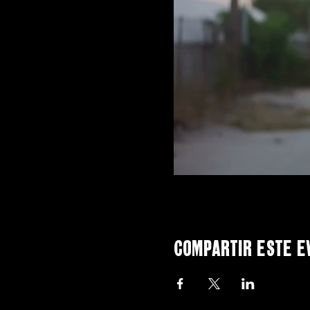
Compartir este e