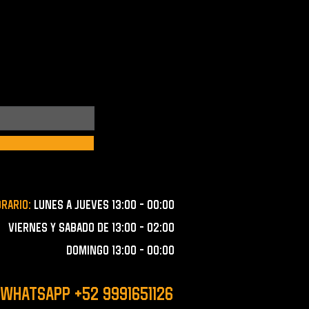
orario:
lunes a JUEVES 13:00 - 00:00
VIERNES Y SABADO de 13:00 - 02:00
domingo 13:00 - 00:00
 WHATSAPP +52 9991651126