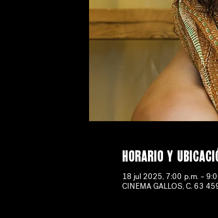
Horario y ubicaci
18 jul 2025, 7:00 p.m. – 9:
CINEMA GALLOS, C. 63 459-B