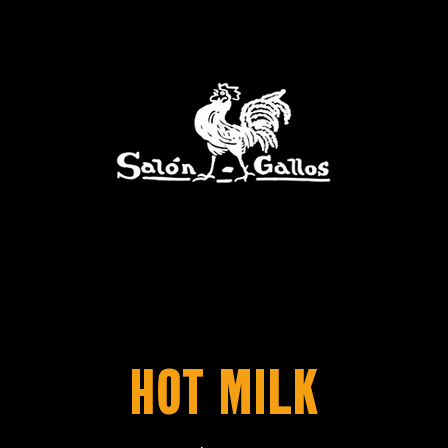
Hot Milk