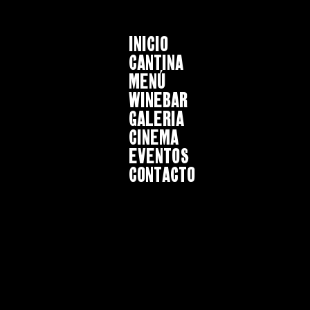
INICIO
CANTINA
MENÚ
WINEBAR
GALERIA
CINEMA
EVENTOS
CONTACTO