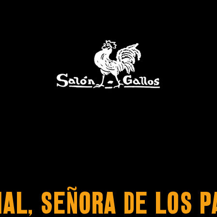
HAL, SEÑORA DE LOS P