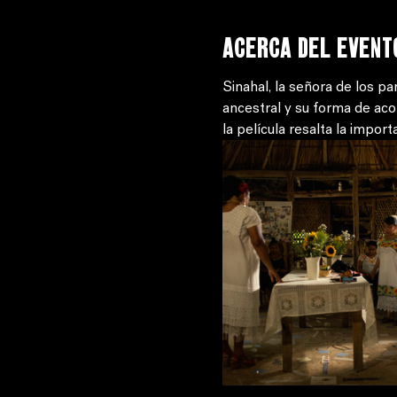
Acerca del event
Sinahal, la señora de los p
ancestral y su forma de aco
la película resalta la impor