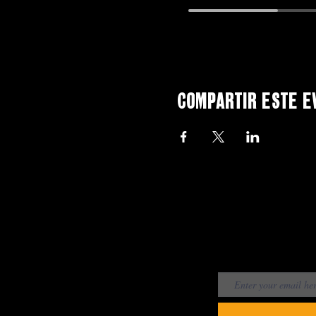
Compartir este e