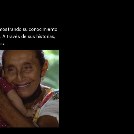
 mostrando su conocimiento 
A través de sus historias, 
es.