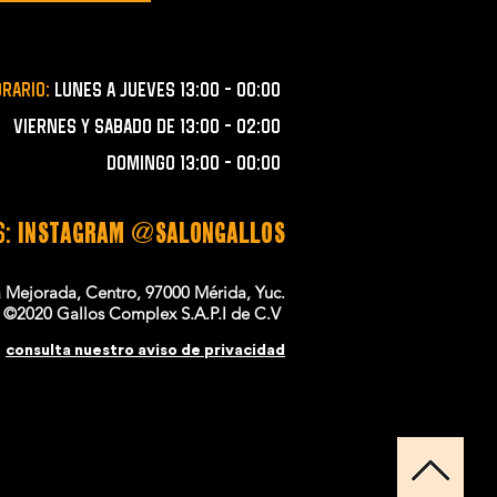
orario:
lunes a JUEVES 13:00 - 00:00
VIERNES Y SABADO de 13:00 - 02:00
domingo 13:00 - 00:00
S:
instagram @salongallos
a Mejorada, Centro, 97000 Mérida, Yuc.
©2020 Gallos Complex S.A.P.I de C.V
consulta nuestro aviso de privacidad