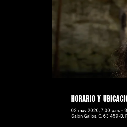
Horario y ubicaci
02 may 2026, 7:00 p.m. – 8
Salón Gallos, C. 63 459-B, 