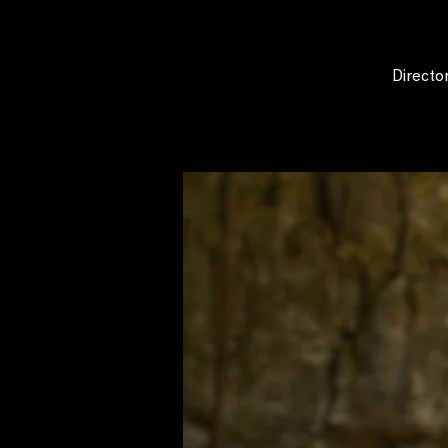
Directo