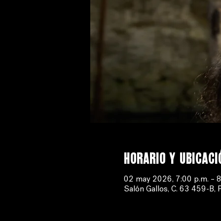
Horario y ubicaci
02 may 2026, 7:00 p.m. – 8
Salón Gallos, C. 63 459-B, 