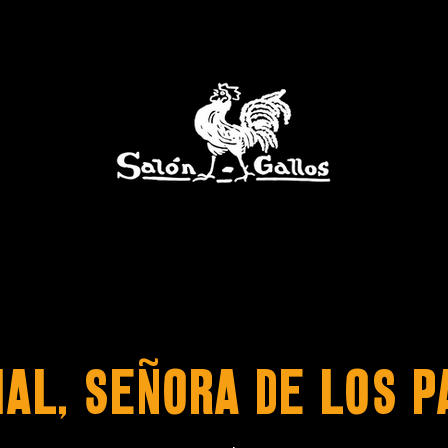
HAL, SEÑORA DE LOS P