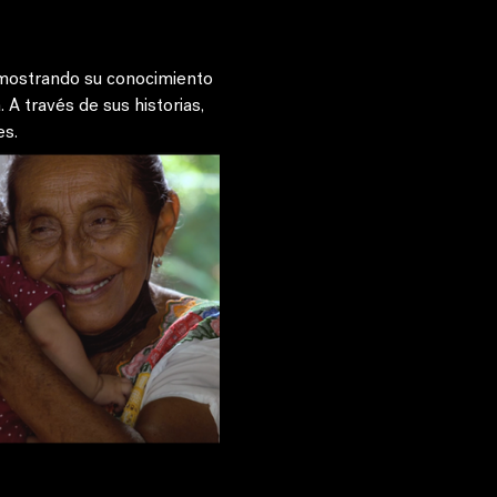
 mostrando su conocimiento 
A través de sus historias, 
es.