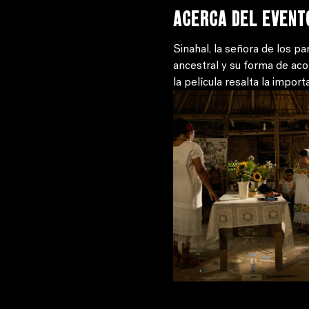
Acerca del event
Sinahal, la señora de los p
ancestral y su forma de aco
la película resalta la impor