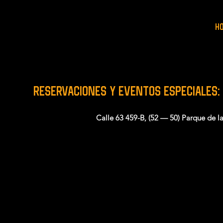
H
RESERVACIONES y EVENTOS ESPECIALES:
Calle 63 459-B, (52 — 50) Parque de l