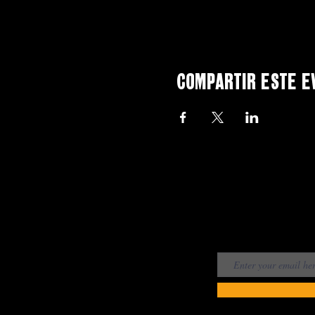
Compartir este e