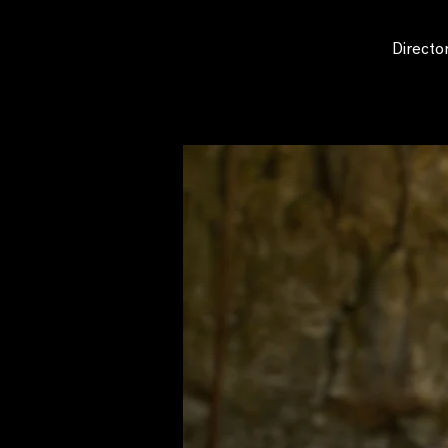
Directo