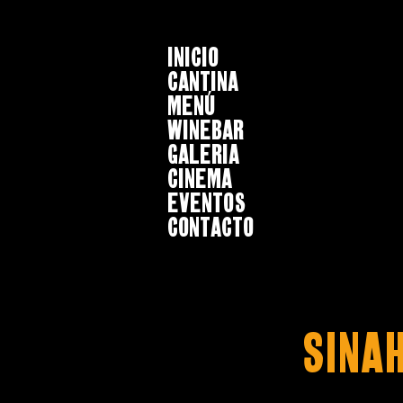
INICIO
CANTINA
MENÚ
WINEBAR
GALERIA
CINEMA
EVENTOS
CONTACTO
SINA