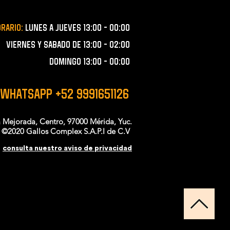
orario:
lunes a JUEVES 13:00 - 00:00
VIERNES Y SABADO de 13:00 - 02:00
domingo 13:00 - 00:00
 WHATSAPP +52 9991651126
a Mejorada, Centro, 97000 Mérida, Yuc.
©2020 Gallos Complex S.A.P.I de C.V
consulta nuestro aviso de privacidad