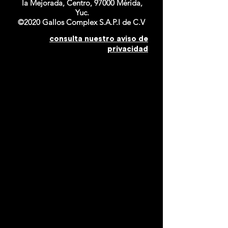
la Mejorada, Centro, 97000 Mérida,
Yuc.
©2020 Gallos Complex S.A.P.I de C.V
consulta nuestro aviso de
privacidad