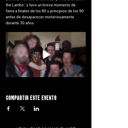
the Lambs', y tuvo un breve momento de 
fama a finales de los 80 y principios de los 90 
antes de desaparecer misteriosamente 
durante 30 años.
Compartir este evento