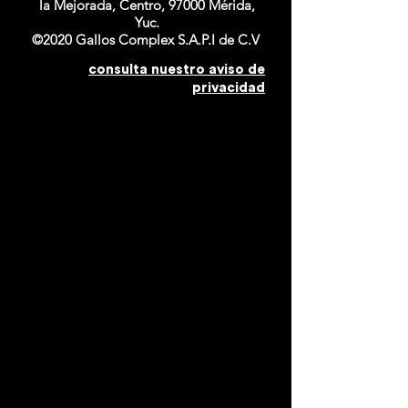
la Mejorada, Centro, 97000 Mérida,
Yuc.
©2020 Gallos Complex S.A.P.I de C.V
consulta nuestro aviso de
privacidad