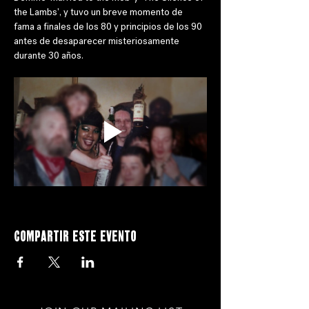
the Lambs', y tuvo un breve momento de 
fama a finales de los 80 y principios de los 90 
antes de desaparecer misteriosamente 
durante 30 años.
Compartir este evento