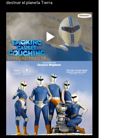
destruir el planeta Tierra.