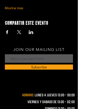
Mostrar más
Compartir este evento
JOIN OUR MAILING LIST
Subscribe
Horario:
lunes a JUEVES 13:00 - 00:00
VIERNES Y SABADO de 13:00 - 02:00
domingo 13:00 - 00:00