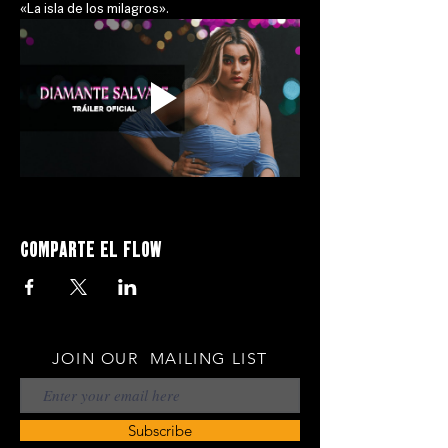
«La isla de los milagros».
Comparte el flow
JOIN OUR MAILING LIST
Subscribe