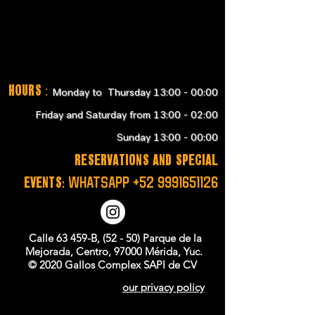
Hours
:
Monday to Thursday 13:00 - 00:00
Friday and Saturday from 13:00 - 02:00
Sunday 13:00 - 00:00
RESERVATIONS and SPECIAL
EVENTS:
WHATSAPP
+52 9991651126
Calle 63 459-B, (52 - 50) Parque de la
Mejorada, Centro, 97000 Mérida, Yuc.
© 2020 Gallos Complex SAPI de CV
our privacy policy