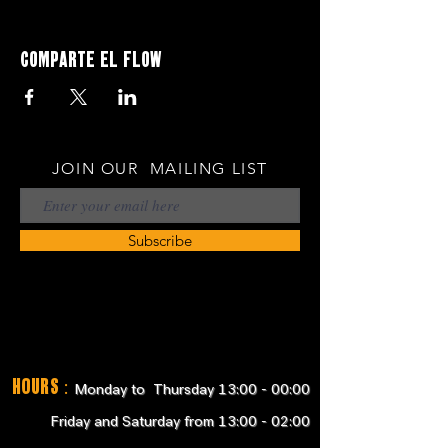
Comparte el flow
JOIN OUR MAILING LIST
Subscribe
Hours
:
Monday to Thursday 13:00 - 00:00
Friday and Saturday from 13:00 - 02:00