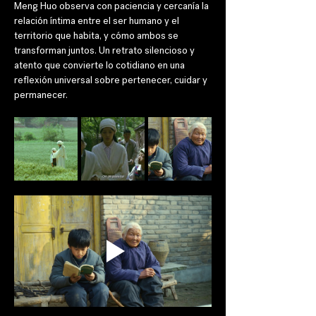
Meng Huo observa con paciencia y cercanía la 
relación íntima entre el ser humano y el 
territorio que habita, y cómo ambos se 
transforman juntos. Un retrato silencioso y 
atento que convierte lo cotidiano en una 
reflexión universal sobre pertenecer, cuidar y 
permanecer.