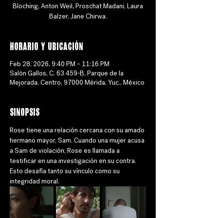
Bloching, Anton Weil, Proschat Madani, Laura
Balzer, Jane Chirwa.
Horario y ubicación
Feb 28, 2026, 9:40 PM – 11:16 PM
Salón Gallos, C. 63 459-B, Parque de la
Mejorada, Centro, 97000 Mérida, Yuc., México
Sinopsis
Rose tiene una relación cercana con su amado 
hermano mayor, Sam. Cuando una mujer acusa 
a Sam de violación, Rose es llamada a 
testificar en una investigación en su contra. 
Esto desafía tanto su vínculo como su 
integridad moral.