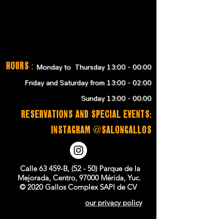
Hours
:
Monday to Thursday 13:00 - 00:00
Friday and Saturday from 13:00 - 02:00
Sunday 13:00 - 00:00
RESERVATIONS and SPECIAL EVENTS:
instagram @salongallos
Calle 63 459-B, (52 - 50) Parque de la
Mejorada, Centro, 97000 Mérida, Yuc.
© 2020 Gallos Complex SAPI de CV
our privacy policy