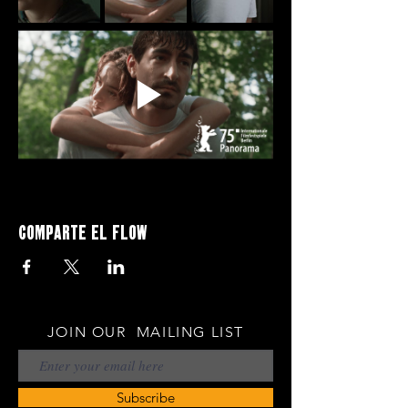
Comparte el flow
JOIN OUR MAILING LIST
Subscribe