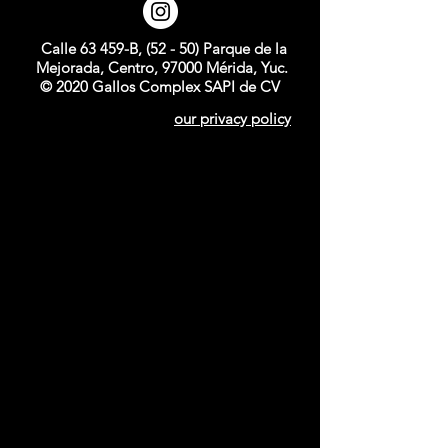
Calle 63 459-B, (52 - 50) Parque de la
Mejorada, Centro, 97000 Mérida, Yuc.
© 2020 Gallos Complex SAPI de CV
our privacy policy