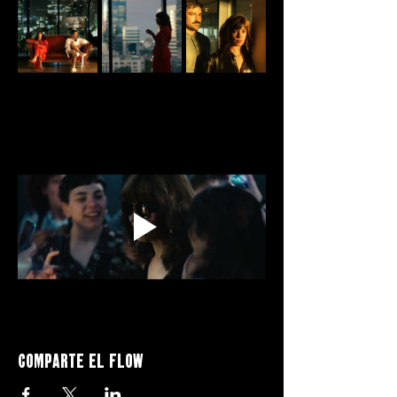
Comparte el flow