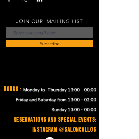
JOIN OUR MAILING LIST
Subscribe
Hours
:
Monday to Thursday 13:00 - 00:00
Friday and Saturday from 13:00 - 02:00
Sunday 13:00 - 00:00
RESERVATIONS and SPECIAL EVENTS:
instagram @salongallos