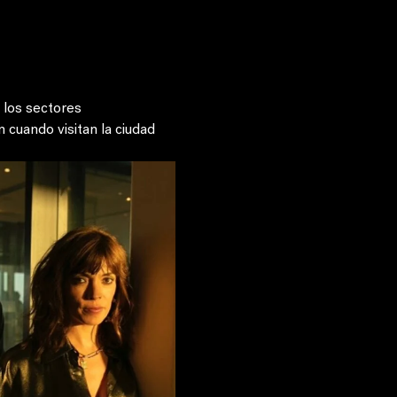
 los sectores 
cuando visitan la ciudad 