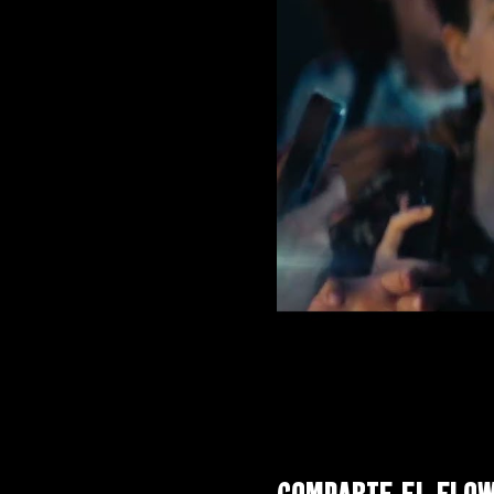
Comparte el flo