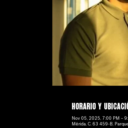
Horario y ubicaci
Nov 05, 2025, 7:00 PM – 
Mérida, C. 63 459-B, Parque