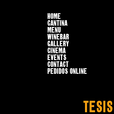
HOME
CANTINA
MENU
WINEBAR
GALLERY
CINEMA
EVENTS
CONTACT
Pedidos online
TESIS