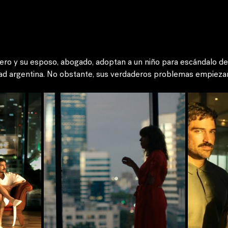
ero y su esposo, abogado, adoptan a un niño para escándalo de
ad argentina. No obstante, sus verdaderos problemas empiezan 