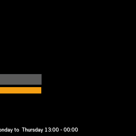
nday to Thursday 13:00 - 00:00