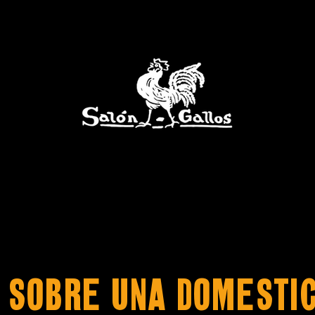
 SOBRE UNA DOMESTI