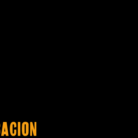
CACION