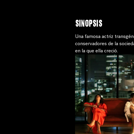
Sinopsis
Una famosa actriz transgén
conservadores de la socied
en la que ella creció.