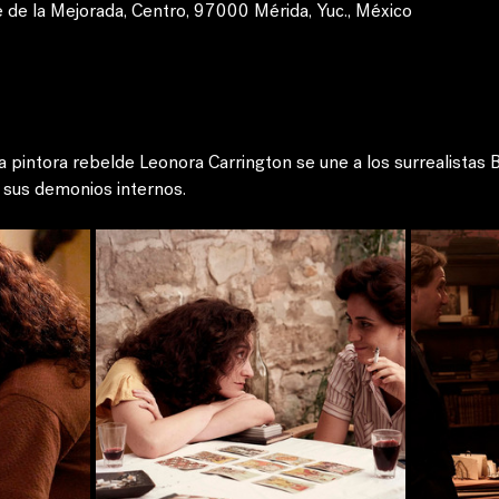
 de la Mejorada, Centro, 97000 Mérida, Yuc., México
la pintora rebelde Leonora Carrington se une a los surrealistas 
 sus demonios internos.