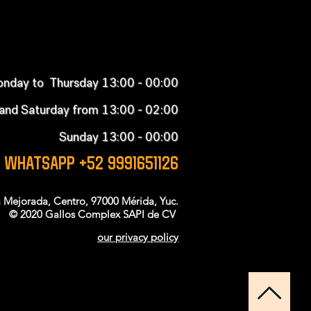
nday to Thursday 13:00 - 00:00
 and Saturday from 13:00 - 02:00
Sunday 13:00 - 00:00
WHATSAPP +52 9991651126
la Mejorada, Centro, 97000 Mérida, Yuc.
© 2020 Gallos Complex SAPI de CV
our privacy policy