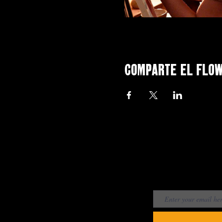
Comparte el flo