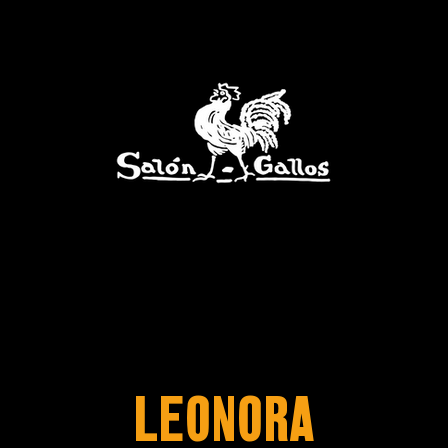
Leonora