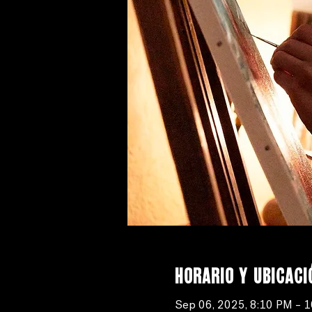
Horario y ubicaci
Sep 06, 2025, 8:10 PM – 