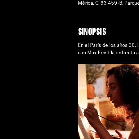
Mérida, C. 63 459-B, Parque
Sinopsis
En el París de los años 30, 
con Max Ernst la enfrenta a