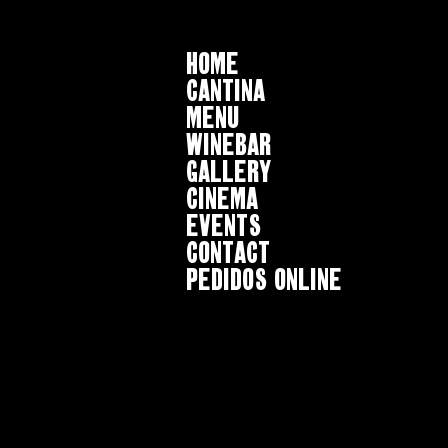
HOME
CANTINA
MENU
WINEBAR
GALLERY
CINEMA
EVENTS
CONTACT
Pedidos online