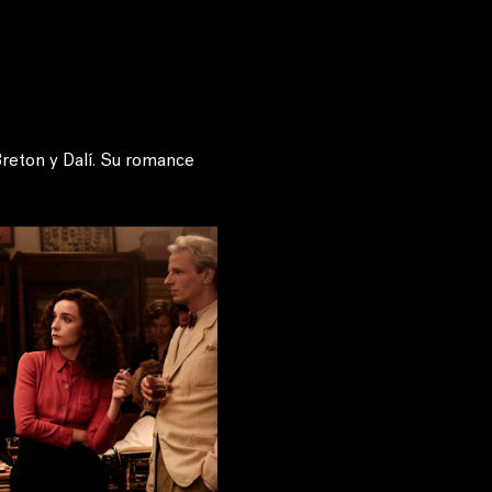
Breton y Dalí. Su romance 