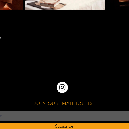
w
JOIN OUR MAILING LIST
Subscribe