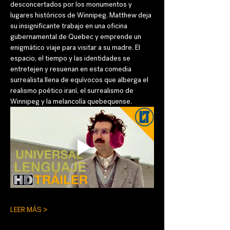
desconcertados por los monumentos y 
lugares históricos de Winnipeg. Matthew deja 
su insignificante trabajo en una oficina 
gubernamental de Quebec y emprende un 
enigmático viaje para visitar a su madre. El 
espacio, el tiempo y las identidades se 
entretejen y resuenan en esta comedia 
surrealista llena de equívocos que alberga el 
realismo poético iraní, el surrealismo de 
Winnipeg y la melancolía quebequense.
LEER MÁS >