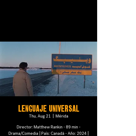
Lenguaje Universal
Thu, Aug 21
  |  
Mérida
Director: Matthew Rankin - 89 min -
Drama/Comedia | País: Canadá - Año: 2024 |