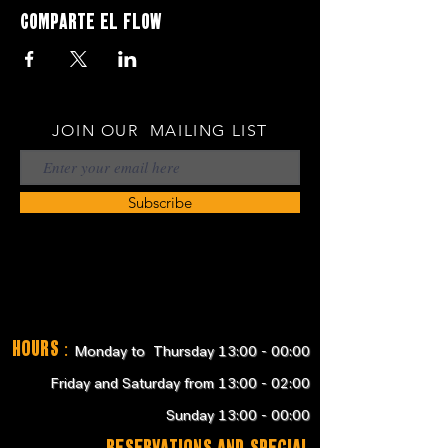
Comparte el flow
JOIN OUR MAILING LIST
Subscribe
Hours
:
Monday to Thursday 13:00 - 00:00
Friday and Saturday from 13:00 - 02:00
Sunday 13:00 - 00:00
RESERVATIONS and SPECIAL