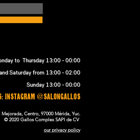
nday to Thursday 13:00 - 00:00
 and Saturday from 13:00 - 02:00
Sunday 13:00 - 00:00
TS: instagram @salongallos
la Mejorada, Centro, 97000 Mérida, Yuc.
© 2020 Gallos Complex SAPI de CV
our privacy policy