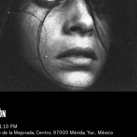
ón
11:10 PM
 de la Mejorada, Centro, 97000 Mérida, Yuc., México