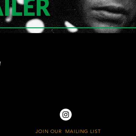
w
JOIN OUR MAILING LIST