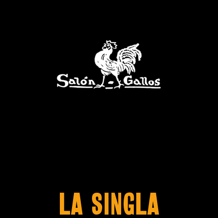
LA SINGLA