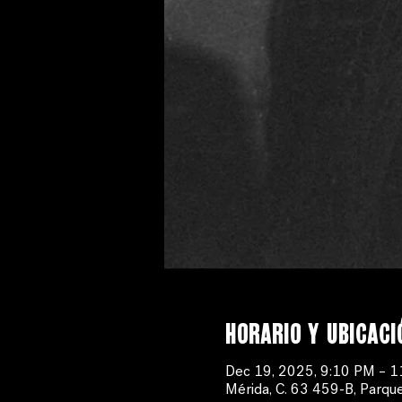
Horario y ubicaci
Dec 19, 2025, 9:10 PM – 
Mérida, C. 63 459-B, Parque