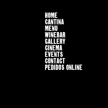
HOME
CANTINA
MENU
WINEBAR
GALLERY
CINEMA
EVENTS
CONTACT
Pedidos online