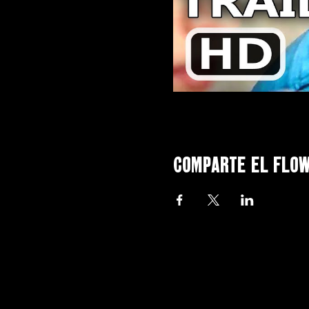
Comparte el flo