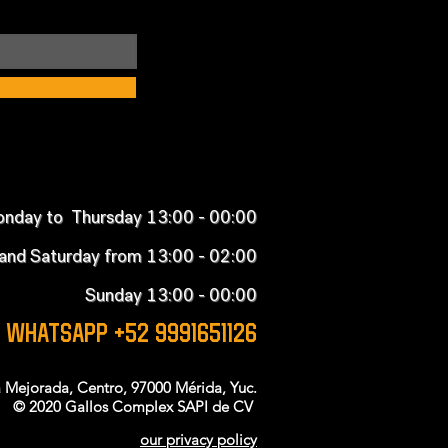
nday to Thursday 13:00 - 00:00
 and Saturday from 13:00 - 02:00
Sunday 13:00 - 00:00
WHATSAPP +52 9991651126
la Mejorada, Centro, 97000 Mérida, Yuc.
© 2020 Gallos Complex SAPI de CV
our privacy policy