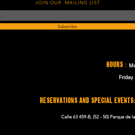
JOIN OUR MAILING LIST
Subscribe
:
Hours
Mo
Friday
RESERVATIONS and SPECIAL EVENTS:
Calle 63 459-B, (52 - 50) Parque de 