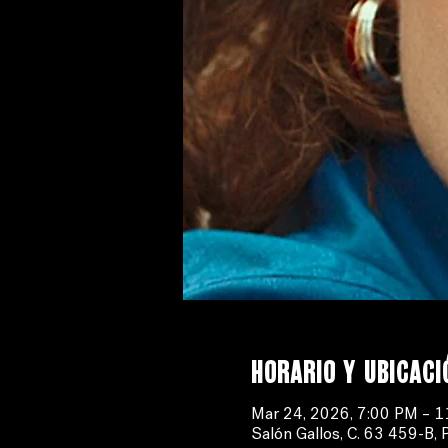
Horario y ubicaci
Mar 24, 2026, 7:00 PM – 
Salón Gallos, C. 63 459-B, 