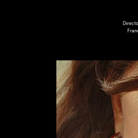
Direct
Franc