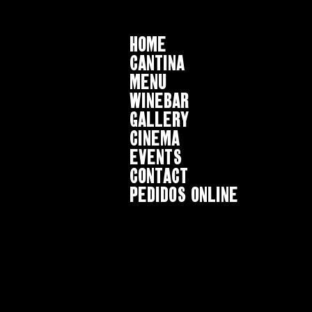
HOME
CANTINA
MENU
WINEBAR
GALLERY
CINEMA
EVENTS
CONTACT
Pedidos online