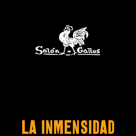
LA INMENSIDAD