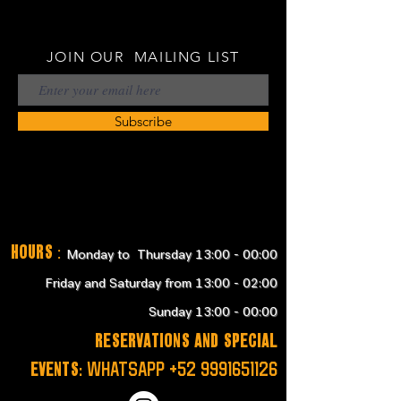
JOIN OUR MAILING LIST
Subscribe
Hours
:
Monday to Thursday 13:00 - 00:00
Friday and Saturday from 13:00 - 02:00
Sunday 13:00 - 00:00
RESERVATIONS and SPECIAL
EVENTS:
WHATSAPP
+52 9991651126