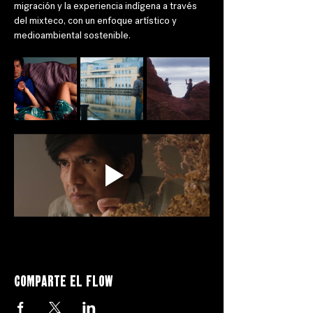
migración y la experiencia indígena a través 
del mixteco, con un enfoque artístico y 
medioambiental sostenible. 
Comparte el flow