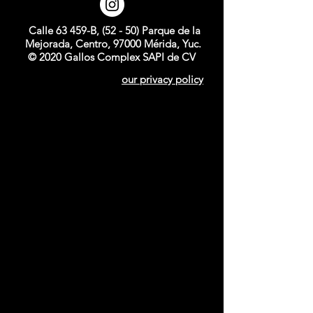
Calle 63 459-B, (52 - 50) Parque de la
Mejorada, Centro, 97000 Mérida, Yuc.
© 2020 Gallos Complex SAPI de CV
our privacy policy