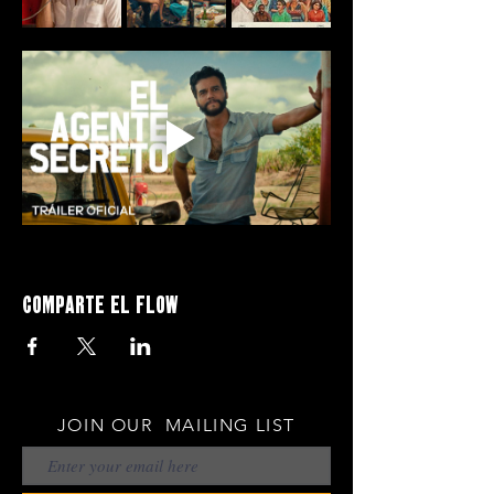
Comparte el flow
JOIN OUR MAILING LIST