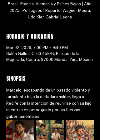
Brasil, Francia, Alemania y Países Bajos | Año:
2025 | Portugués | Reparto: Wagner Moura,
Udo Kier, Gabriel Leone
Horario y ubicación
Mar 02, 2026, 7:00 PM – 9:40 PM
Salón Gallos, C. 63 459-B, Parque de la
Mejorada, Centro, 97000 Mérida, Yuc., México
Sinopsis
Marcelo, escapando de un pasado violento y 
turbulento bajo la dictadura militar, llega a 
Recife con la intención de reunirse con su hijo, 
mientras es perseguido por las fuerzas 
gubernamentales.