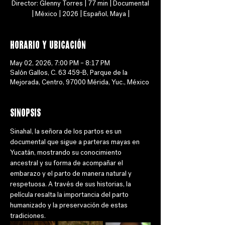
Director: Glenny Torres | 77 min | Documental
| México | 2026 | Español, Maya |
Horario y ubicación
May 02, 2026, 7:00 PM – 8:17 PM
Salón Gallos, C. 63 459-B, Parque de la
Mejorada, Centro, 97000 Mérida, Yuc., México
Sinopsis
Sinahal, la señora de los partos es un 
documental que sigue a parteras mayas en 
Yucatán, mostrando su conocimiento 
ancestral y su forma de acompañar el 
embarazo y el parto de manera natural y 
respetuosa. A través de sus historias, la 
película resalta la importancia del parto 
humanizado y la preservación de estas 
tradiciones.