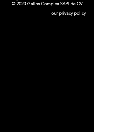
© 2020 Gallos Complex SAPI de CV
our privacy policy