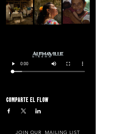
Comparte el flow
JOIN OUR MAILING LIST