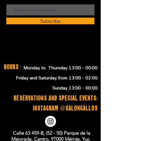
Subscribe
Hours
:
Monday to Thursday 13:00 - 00:00
Friday and Saturday from 13:00 - 02:00
Sunday 13:00 - 00:00
RESERVATIONS and SPECIAL EVENTS:
instagram @salongallos
Calle 63 459-B, (52 - 50) Parque de la
Mejorada, Centro, 97000 Mérida, Yuc.