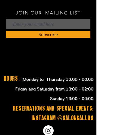
JOIN OUR MAILING LIST
Subscribe
Hours
:
Monday to Thursday 13:00 - 00:00
Friday and Saturday from 13:00 - 02:00
Sunday 13:00 - 00:00
RESERVATIONS and SPECIAL EVENTS:
instagram @salongallos