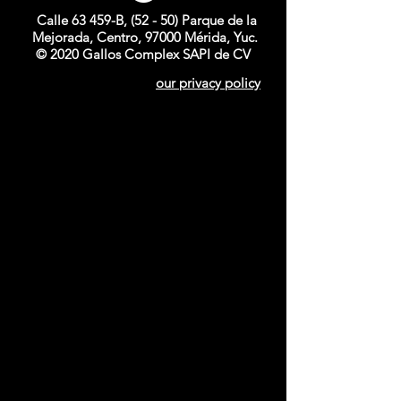
Calle 63 459-B, (52 - 50) Parque de la
Mejorada, Centro, 97000 Mérida, Yuc.
© 2020 Gallos Complex SAPI de CV
our privacy policy