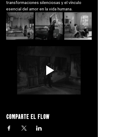
transformaciones silenciosas y el vínculo 
esencial del amor en la vida humana.
Comparte el flow